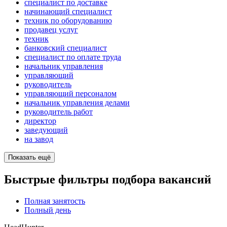
специалист по доставке
начинающий специалист
техник по оборудованию
продавец услуг
техник
банковский специалист
специалист по оплате труда
начальник управления
управляющий
руководитель
управляющий персоналом
начальник управления делами
руководитель работ
директор
заведующий
на завод
Показать ещё
Быстрые фильтры подбора вакансий
Полная занятость
Полный день