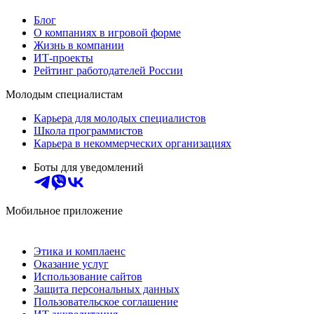
Блог
О компаниях в игровой форме
Жизнь в компании
ИТ-проекты
Рейтинг работодателей России
Молодым специалистам
Карьера для молодых специалистов
Школа программистов
Карьера в некоммерческих организациях
Боты для уведомлений
Мобильное приложение
Этика и комплаенс
Оказание услуг
Использование сайтов
Защита персональных данных
Пользовательское соглашение