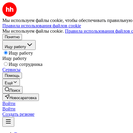
Мы используем файлы cookie, чтобы обеспечивать правильную р
Правила использования файлов cookie
Мы используем файлы cookie.
Правила использования файлов c
Понятно
Ищу работу
Ищу работу
Ищу работу
Ищу сотрудника
Сервисы
Помощь
Ещё
Поиск
Новосаратовка
Войти
Войти
Создать резюме