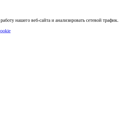
аботу нашего веб-сайта и анализировать сетевой трафик.
ookie