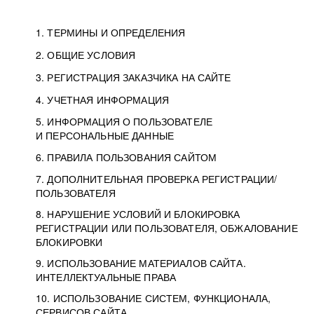
1. ТЕРМИНЫ И ОПРЕДЕЛЕНИЯ
2. ОБЩИЕ УСЛОВИЯ
3. РЕГИСТРАЦИЯ ЗАКАЗЧИКА НА САЙТЕ
4. УЧЕТНАЯ ИНФОРМАЦИЯ
5. ИНФОРМАЦИЯ О ПОЛЬЗОВАТЕЛЕ
И ПЕРСОНАЛЬНЫЕ ДАННЫЕ
6. ПРАВИЛА ПОЛЬЗОВАНИЯ САЙТОМ
7. ДОПОЛНИТЕЛЬНАЯ ПРОВЕРКА РЕГИСТРАЦИИ/
ПОЛЬЗОВАТЕЛЯ
8. НАРУШЕНИЕ УСЛОВИЙ И БЛОКИРОВКА
РЕГИСТРАЦИИ ИЛИ ПОЛЬЗОВАТЕЛЯ, ОБЖАЛОВАНИЕ
БЛОКИРОВКИ
9. ИСПОЛЬЗОВАНИЕ МАТЕРИАЛОВ САЙТА.
ИНТЕЛЛЕКТУАЛЬНЫЕ ПРАВА
10. ИСПОЛЬЗОВАНИЕ СИСТЕМ, ФУНКЦИОНАЛА,
СЕРВИСОВ САЙТА