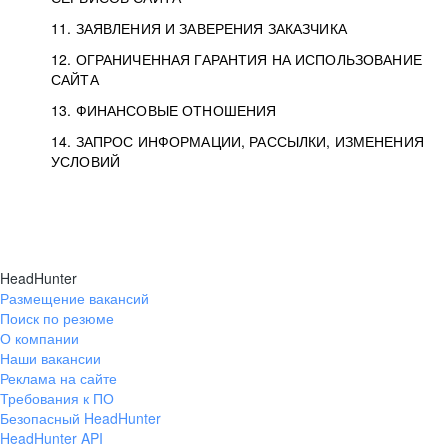
11. ЗАЯВЛЕНИЯ И ЗАВЕРЕНИЯ ЗАКАЗЧИКА
12. ОГРАНИЧЕННАЯ ГАРАНТИЯ НА ИСПОЛЬЗОВАНИЕ
САЙТА
13. ФИНАНСОВЫЕ ОТНОШЕНИЯ
14. ЗАПРОС ИНФОРМАЦИИ, РАССЫЛКИ, ИЗМЕНЕНИЯ
УСЛОВИЙ
HeadHunter
Размещение вакансий
Поиск по резюме
О компании
Наши вакансии
Реклама на сайте
Требования к ПО
Безопасный HeadHunter
HeadHunter API