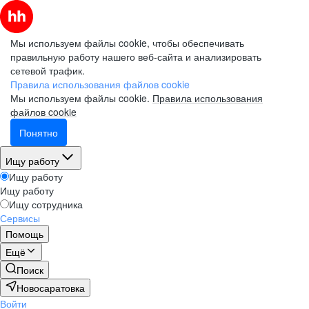
Мы используем файлы cookie, чтобы обеспечивать
правильную работу нашего веб-сайта и анализировать
сетевой трафик.
Правила использования файлов cookie
Мы используем файлы cookie.
Правила использования
файлов cookie
Понятно
Ищу работу
Ищу работу
Ищу работу
Ищу сотрудника
Сервисы
Помощь
Ещё
Поиск
Новосаратовка
Войти