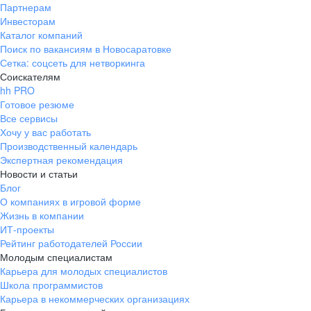
Партнерам
Инвесторам
Каталог компаний
Поиск по вакансиям в Новосаратовке
Сетка: соцсеть для нетворкинга
Соискателям
hh PRO
Готовое резюме
Все сервисы
Хочу у вас работать
Производственный календарь
Экспертная рекомендация
Новости и статьи
Блог
О компаниях в игровой форме
Жизнь в компании
ИТ-проекты
Рейтинг работодателей России
Молодым специалистам
Карьера для молодых специалистов
Школа программистов
Карьера в некоммерческих организациях