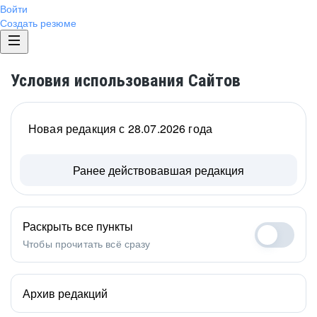
Войти
Создать резюме
Условия использования Сайтов
Новая редакция с 28.07.2026 года
Ранее действовавшая редакция
Раскрыть все пункты
Чтобы прочитать всё сразу
Архив редакций