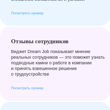
Посмотреть пример
Отзывы сотрудников
Виджет Dream Job показывает мнение
реальных сотрудников — это поможет узнать
подводные камни о работе в компании
и принять взвешенное решение
о трудоустройстве
Посмотреть пример