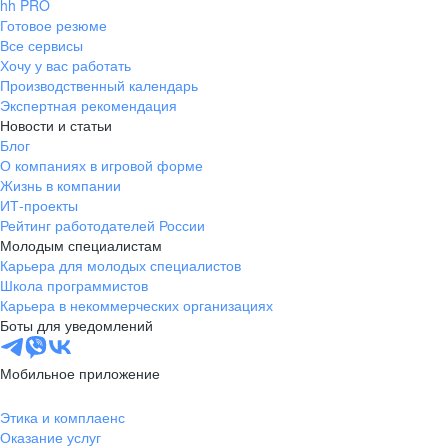
hh PRO
Готовое резюме
Все сервисы
Хочу у вас работать
Производственный календарь
Экспертная рекомендация
Новости и статьи
Блог
О компаниях в игровой форме
Жизнь в компании
ИТ-проекты
Рейтинг работодателей России
Молодым специалистам
Карьера для молодых специалистов
Школа программистов
Карьера в некоммерческих организациях
Боты для уведомлений
Мобильное приложение
Этика и комплаенс
Оказание услуг