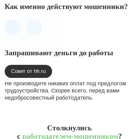
Как именно действуют мошенники?
Запрашивают деньги до работы
Совет от hh.ru
Не производите никаких оплат под предлогом
трудоустройства. Скорее всего, перед вами
недобросовестный работодатель.
Столкнулись
с
работодателем-мошенником
?