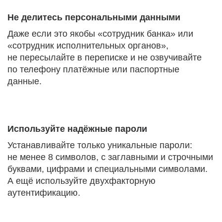
Не делитесь персональными данными
Даже если это якобы «сотрудник банка» или
«сотрудник исполнительных органов»,
не пересылайте в переписке и не озвучивайте
по телефону платёжные или паспортные
данные.
Используйте надёжные пароли
Устанавливайте только уникальные пароли:
не менее 8 символов, с заглавными и строчными
буквами, цифрами и специальными символами.
А ещё используйте двухфакторную
аутентификацию.