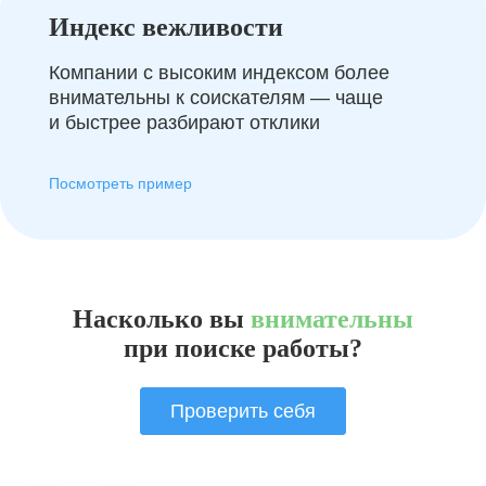
Индекс вежливости
Компании с высоким индексом более
внимательны к соискателям — чаще
и быстрее разбирают отклики
Посмотреть пример
Насколько вы
внимательны
при поиске работы?
Проверить себя