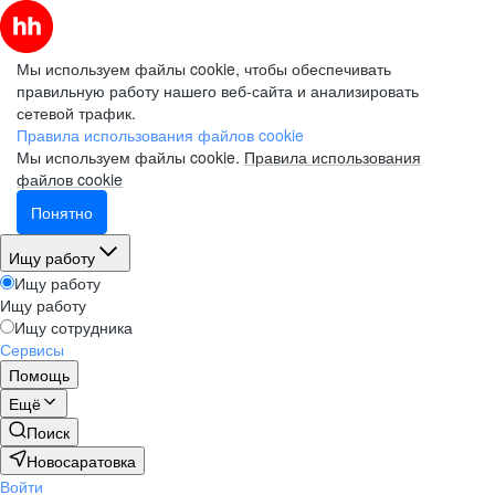
Мы используем файлы cookie, чтобы обеспечивать
правильную работу нашего веб-сайта и анализировать
сетевой трафик.
Правила использования файлов cookie
Мы используем файлы cookie.
Правила использования
файлов cookie
Понятно
Ищу работу
Ищу работу
Ищу работу
Ищу сотрудника
Сервисы
Помощь
Ещё
Поиск
Новосаратовка
Войти