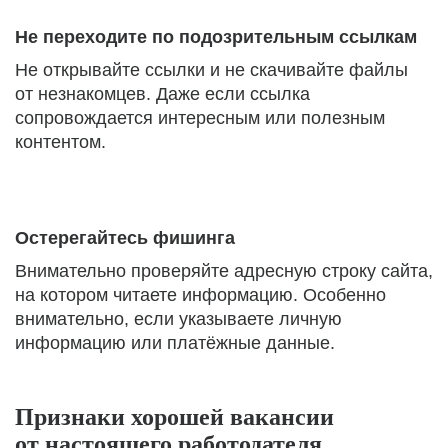
Не переходите по подозрительным ссылкам
Не открывайте ссылки и не скачивайте файлы
от незнакомцев. Даже если ссылка
сопровождается интересным или полезным
контентом.
Остерегайтесь фишинга
Внимательно проверяйте адресную строку сайта,
на котором читаете информацию. Особенно
внимательно, если указываете личную
информацию или платёжные данные.
Признаки хорошей вакансии
от настоящего работодателя