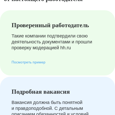
Проверенный работодатель
Такие компании подтвердили свою
деятельность документами и прошли
проверку модерацией hh.ru
Посмотреть пример
Подробная вакансия
Вакансия должна быть понятной
и правдоподобной. С детальным
описанием обязанностей и условий