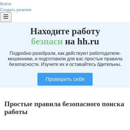
Войти
Создать резюме
Находите работу
без
пасн
на hh.ru
Подробно разобрали, как действуют работодатели-
мошенники, и подготовили для вас простые правила
безопасности. Изучите их и оставайтесь бдительны.
Проверить себя
Простые правила безопасного поиска
работы