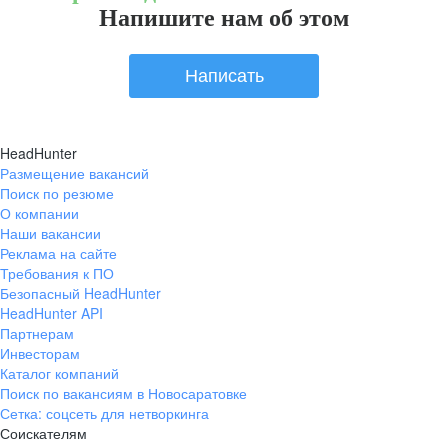
Напишите нам об этом
Написать
HeadHunter
Размещение вакансий
Поиск по резюме
О компании
Наши вакансии
Реклама на сайте
Требования к ПО
Безопасный HeadHunter
HeadHunter API
Партнерам
Инвесторам
Каталог компаний
Поиск по вакансиям в Новосаратовке
Сетка: соцсеть для нетворкинга
Соискателям