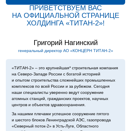
ПРИВЕТСТВУЕМ ВАС
НА ОФИЦИАЛЬНОЙ СТРАНИЦЕ
ХОЛДИН­ГА «ТИТАН‑2»!
Григорий Нагинский
генеральный директор АО «КОНЦЕРН ТИТАН‑2»
«ТИТАН‑2» – это крупнейшая* строительная компания
на Северо-Западе России с богатой историей
и опытом строительства сложнейших промышленных
комплексов по всей России и за рубежом. Сегодня
наши специалисты уверенно ведут сооружение
атомных станций, гражданских проектов, научных
центров и объектов здравоохранения.
За нашими плечами успешное сооружение пятого
и шестого блоков Ленинградской АЭС, газопровода
«Северный поток-2» в Усть-Луге, Областного