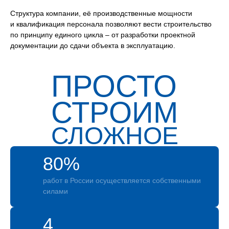
Структура компании, её производственные мощности
и квалификация персонала позволяют вести строительство
по принципу единого цикла – от разработки проектной
документации до сдачи объекта в эксплуатацию.
ПРОСТО
СТРОИМ
СЛОЖНОЕ
80%
работ в России осуществляется собственными
силами
4