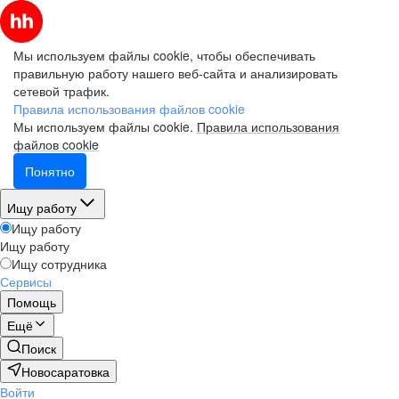
Мы используем файлы cookie, чтобы обеспечивать
правильную работу нашего веб-сайта и анализировать
сетевой трафик.
Правила использования файлов cookie
Мы используем файлы cookie.
Правила использования
файлов cookie
Понятно
Ищу работу
Ищу работу
Ищу работу
Ищу сотрудника
Сервисы
Помощь
Ещё
Поиск
Новосаратовка
Войти