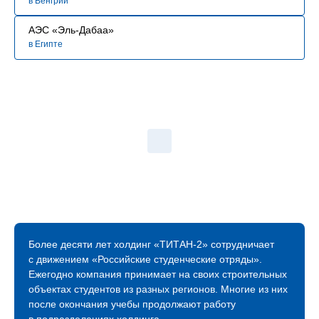
в Венгрии
АЭС «Эль-Дабаа»
в Египте
Более десяти лет холдинг «ТИТАН‑2» сотрудничает
с движением «Российские студенческие отряды».
Ежегодно компания принимает на своих строительных
объектах студентов из разных регионов. Многие из них
после окончания учебы продолжают работу