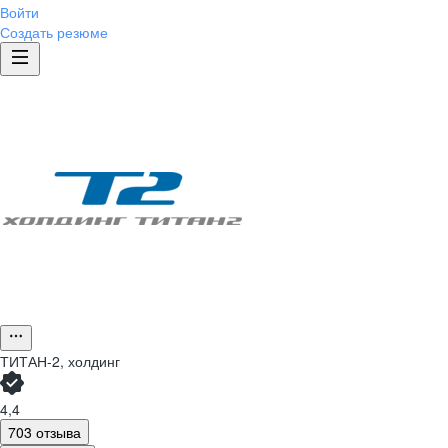
Войти
Создать резюме
ТИТАН-2, холдинг
4,4
703 отзыва