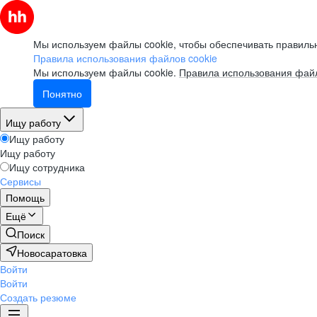
Мы используем файлы cookie, чтобы обеспечивать правильн
Правила использования файлов cookie
Мы используем файлы cookie.
Правила использования файл
Понятно
Ищу работу
Ищу работу
Ищу работу
Ищу сотрудника
Сервисы
Помощь
Ещё
Поиск
Новосаратовка
Войти
Войти
Создать резюме