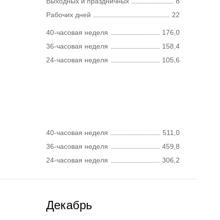
Выходных и праздничных
8
Рабочих дней
22
40-часовая неделя
176,0
36-часовая неделя
158,4
24-часовая неделя
105,6
40-часовая неделя
511,0
36-часовая неделя
459,8
24-часовая неделя
306,2
Декабрь