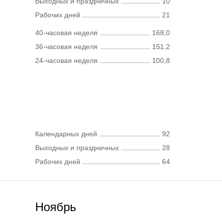
Выходных и праздничных
10
Рабочих дней
21
40-часовая неделя
168,0
36-часовая неделя
151,2
24-часовая неделя
100,8
Календарных дней
92
Выходных и праздничных
28
Рабочих дней
64
Ноябрь