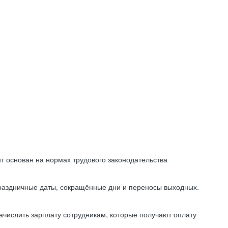
т основан на нормах трудового законодательства
праздничные даты, сокращённые дни и переносы выходных.
начислить зарплату сотрудникам, которые получают оплату