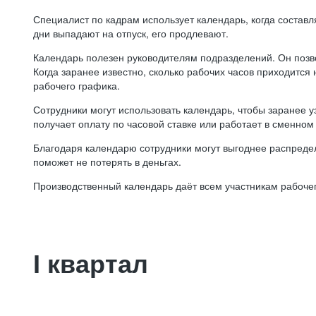
Специалист по кадрам использует календарь, когда состав
дни выпадают на отпуск, его продлевают.
Календарь полезен руководителям подразделений. Он позв
Когда заранее известно, сколько рабочих часов приходится
рабочего графика.
Сотрудники могут использовать календарь, чтобы заранее уз
получает оплату по часовой ставке или работает в сменном 
Благодаря календарю сотрудники могут выгоднее распредел
поможет не потерять в деньгах.
Производственный календарь даёт всем участникам рабочег
I квартал