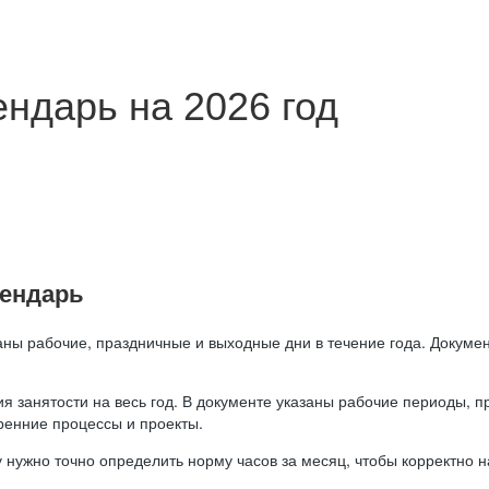
ндарь на 2026 год
лендарь
аны рабочие, праздничные и выходные дни в течение года. Докумен
я занятости на весь год. В документе указаны рабочие периоды, 
ренние процессы и проекты.
 нужно точно определить норму часов за месяц, чтобы корректно 