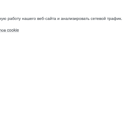
ую работу нашего веб-сайта и анализировать сетевой трафик.
ов cookie