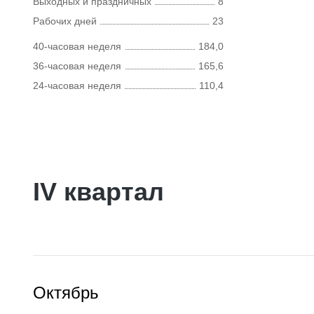
Выходных и праздничных
8
Рабочих дней
23
40-часовая неделя
184,0
36-часовая неделя
165,6
24-часовая неделя
110,4
IV квартал
Октябрь