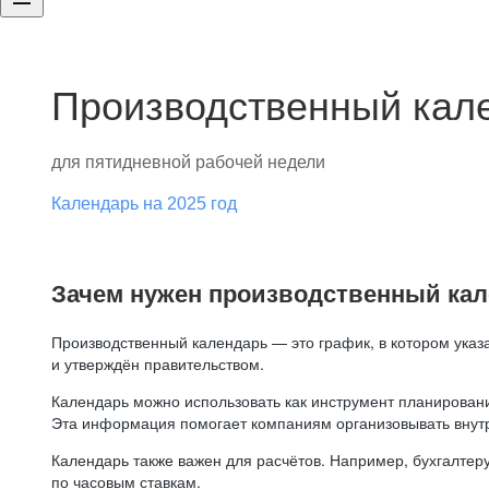
Производственный кале
для пятидневной рабочей недели
Календарь на 2025 год
Зачем нужен производственный ка
Производственный календарь — это график, в котором указ
и утверждён правительством.
Календарь можно использовать как инструмент планировани
Эта информация помогает компаниям организовывать внут
Календарь также важен для расчётов. Например, бухгалтеру
по часовым ставкам.