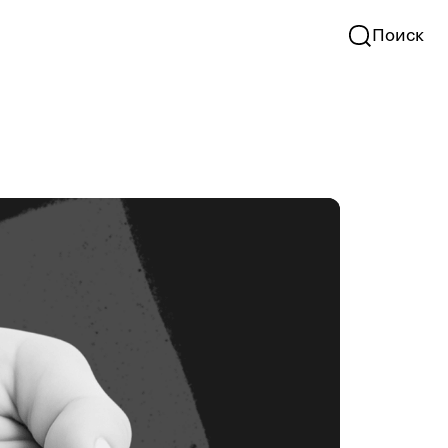
Поиск