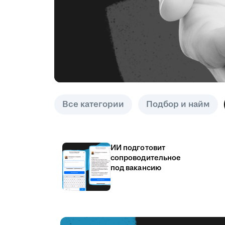
Все категории
Подбор и найм
ИИ подготовит
сопроводительное
под вакансию