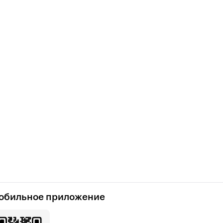
обильное приложение