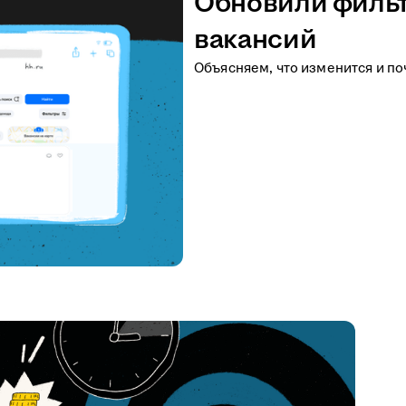
Обновили фильт
вакансий
Объясняем, что изменится и по