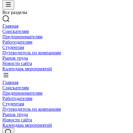
Все разделы
Главная
Соискателям
Предпринимателям
Работодателям
Студентам
Путеводитель по компаниям
Рынок труда
Новости сайта
Календарь мероприятий
Главная
Соискателям
Предпринимателям
Работодателям
Студентам
Путеводитель по компаниям
Рынок труда
Новости сайта
Календарь мероприятий