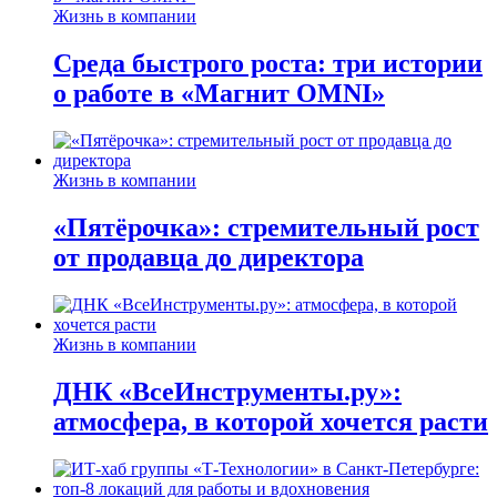
Жизнь в компании
Среда быстрого роста: три истории
о работе в «Магнит OMNI»
Жизнь в компании
«Пятёрочка»: стремительный рост
от продавца до директора
Жизнь в компании
ДНК «ВсеИнструменты.ру»:
атмосфера, в которой хочется расти