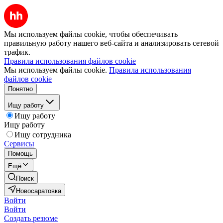
Мы используем файлы cookie, чтобы обеспечивать
правильную работу нашего веб-сайта и анализировать сетевой
трафик.
Правила использования файлов cookie
Мы используем файлы cookie.
Правила использования
файлов cookie
Понятно
Ищу работу
Ищу работу
Ищу работу
Ищу сотрудника
Сервисы
Помощь
Ещё
Поиск
Новосаратовка
Войти
Войти
Создать резюме