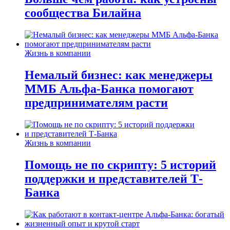
сообщества Билайна
Жизнь в компании
Немалый бизнес: как менеджеры
ММБ Альфа-Банка помогают
предпринимателям расти
Жизнь в компании
Помощь не по скрипту: 5 историй
поддержки и представителей Т-
Банка