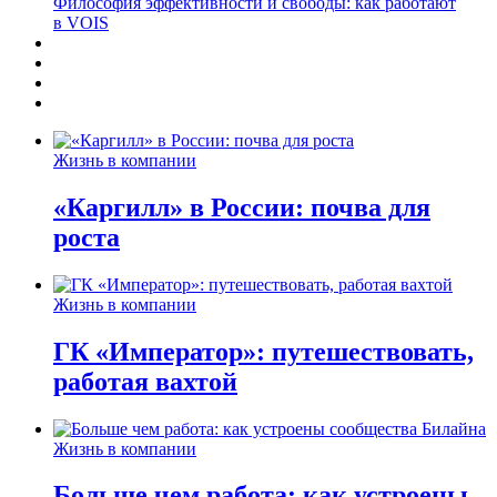
Философия эффективности и свободы: как работают
в VOIS
Жизнь в компании
«Каргилл» в России: почва для
роста
Жизнь в компании
ГК «Император»: путешествовать,
работая вахтой
Жизнь в компании
Больше чем работа: как устроены