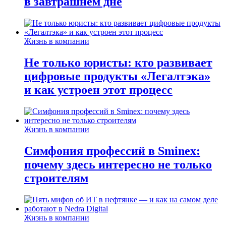
в завтрашнем дне
Жизнь в компании
Не только юристы: кто развивает
цифровые продукты «Легалтэка»
и как устроен этот процесс
Жизнь в компании
Симфония профессий в Sminex:
почему здесь интересно не только
строителям
Жизнь в компании