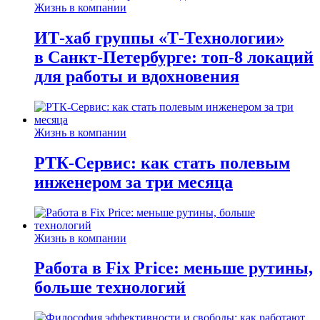
Жизнь в компании
ИТ-хаб группы «Т-Технологии»
в Санкт-Петербурге: топ-8 локаций
для работы и вдохновения
Жизнь в компании
РТК-Сервис: как стать полевым
инженером за три месяца
Жизнь в компании
Работа в Fix Price: меньше рутины,
больше технологий