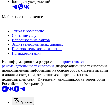
Боты для уведомлений
Мобильное приложение
Этика и комплаенс
Оказание услуг
Использование сайтов
Защита персональных данных
Пользовательское соглашение
ИТ аккредитация
На информационном ресурсе hh.ru
применяются
рекомендательные технологии
(информационные технологии
предоставления информации на основе сбора, систематизации
и анализа сведений, относящихся к предпочтениям
пользователей сети «Интернет», находящихся на территории
Российской Федерации)
Русский