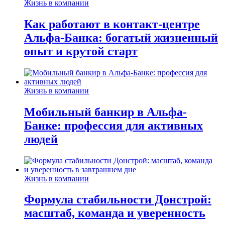
Жизнь в компании
Как работают в контакт-центре
Альфа-Банка: богатый жизненный
опыт и крутой старт
Жизнь в компании
Мобильный банкир в Альфа-
Банке: профессия для активных
людей
Жизнь в компании
Формула стабильности Донстрой:
масштаб, команда и уверенность