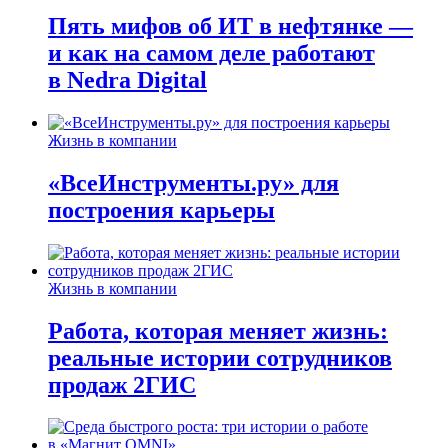
Пять мифов об ИТ в нефтянке —
и как на самом деле работают
в Nedra Digital
Жизнь в компании
«ВсеИнструменты.ру» для
построения карьеры
Жизнь в компании
Работа, которая меняет жизнь:
реальные истории сотрудников
продаж 2ГИС