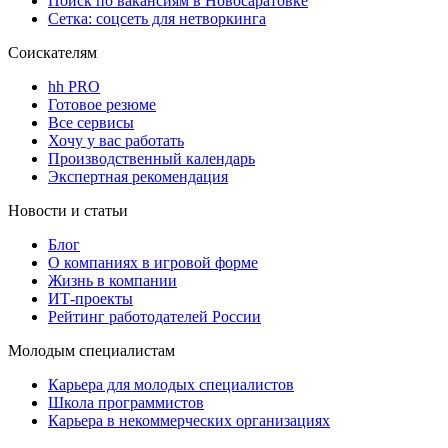
Поиск по вакансиям в Новосаратовке
Сетка: соцсеть для нетворкинга
Соискателям
hh PRO
Готовое резюме
Все сервисы
Хочу у вас работать
Производственный календарь
Экспертная рекомендация
Новости и статьи
Блог
О компаниях в игровой форме
Жизнь в компании
ИТ-проекты
Рейтинг работодателей России
Молодым специалистам
Карьера для молодых специалистов
Школа программистов
Карьера в некоммерческих организациях