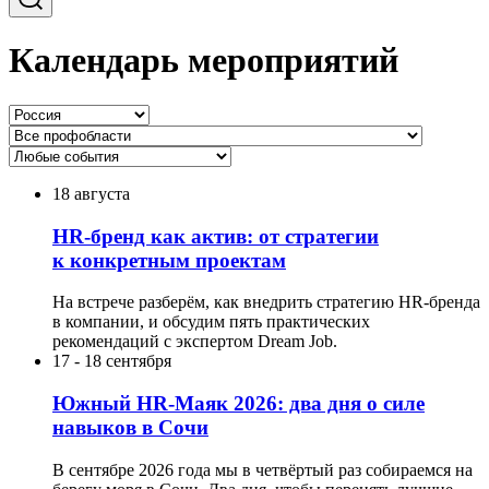
Календарь мероприятий
18 августа
HR-бренд как актив: от стратегии
к конкретным проектам
На встрече разберём, как внедрить стратегию HR-бренда
в компании, и обсудим пять практических
рекомендаций с экспертом Dream Job.
17
-
18 сентября
Южный HR-Маяк 2026: два дня о силе
навыков в Сочи
В сентябре 2026 года мы в четвёртый раз собираемся на