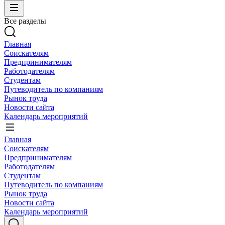
Все разделы
Главная
Соискателям
Предпринимателям
Работодателям
Студентам
Путеводитель по компаниям
Рынок труда
Новости сайта
Календарь мероприятий
Главная
Соискателям
Предпринимателям
Работодателям
Студентам
Путеводитель по компаниям
Рынок труда
Новости сайта
Календарь мероприятий