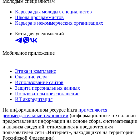
Молодым специалистам
Карьера для молодых специалистов
Школа программистов
Карьера в некоммерческих организациях
Боты для уведомлений
Мобильное приложение
Этика и комплаенс
Оказание услуг
Использование сайтов
Защита персональных данных
Пользовательское соглашение
ИТ аккредитация
На информационном ресурсе hh.ru
применяются
рекомендательные технологии
(информационные технологии
предоставления информации на основе сбора, систематизации
и анализа сведений, относящихся к предпочтениям
пользователей сети «Интернет», находящихся на территории
Российской Федерации)