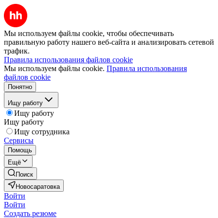
Мы используем файлы cookie, чтобы обеспечивать
правильную работу нашего веб-сайта и анализировать сетевой
трафик.
Правила использования файлов cookie
Мы используем файлы cookie.
Правила использования
файлов cookie
Понятно
Ищу работу
Ищу работу
Ищу работу
Ищу сотрудника
Сервисы
Помощь
Ещё
Поиск
Новосаратовка
Войти
Войти
Создать резюме