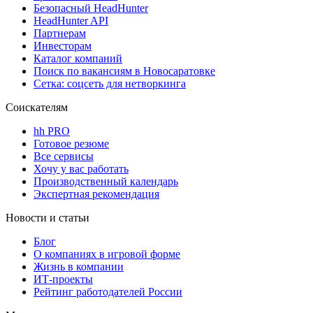
Безопасный HeadHunter
HeadHunter API
Партнерам
Инвесторам
Каталог компаний
Поиск по вакансиям в Новосаратовке
Сетка: соцсеть для нетворкинга
Соискателям
hh PRO
Готовое резюме
Все сервисы
Хочу у вас работать
Производственный календарь
Экспертная рекомендация
Новости и статьи
Блог
О компаниях в игровой форме
Жизнь в компании
ИТ-проекты
Рейтинг работодателей России