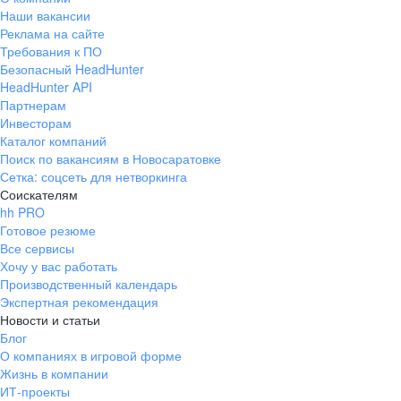
Наши вакансии
Реклама на сайте
Требования к ПО
Безопасный HeadHunter
HeadHunter API
Партнерам
Инвесторам
Каталог компаний
Поиск по вакансиям в Новосаратовке
Сетка: соцсеть для нетворкинга
Соискателям
hh PRO
Готовое резюме
Все сервисы
Хочу у вас работать
Производственный календарь
Экспертная рекомендация
Новости и статьи
Блог
О компаниях в игровой форме
Жизнь в компании
ИТ-проекты