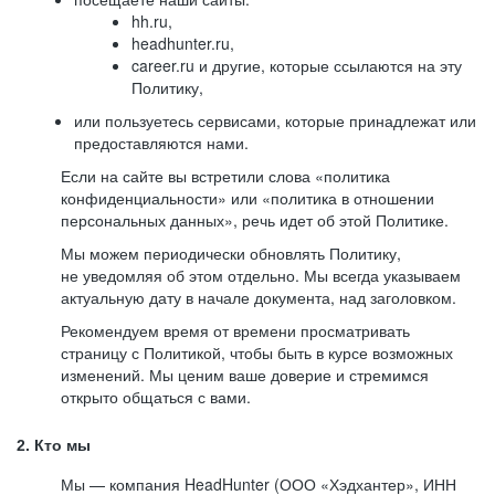
hh.ru,
headhunter.ru,
career.ru и другие, которые ссылаются на эту
Политику,
или пользуетесь сервисами, которые принадлежат или
предоставляются нами.
Если на сайте вы встретили слова «политика
конфиденциальности» или «политика в отношении
персональных данных», речь идет об этой Политике.
Мы можем периодически обновлять Политику,
не уведомляя об этом отдельно. Мы всегда указываем
актуальную дату в начале документа, над заголовком.
Рекомендуем время от времени просматривать
страницу с Политикой, чтобы быть в курсе возможных
изменений. Мы ценим ваше доверие и стремимся
открыто общаться с вами.
2. Кто мы
Мы — компания HeadHunter (ООО «Хэдхантер», ИНН