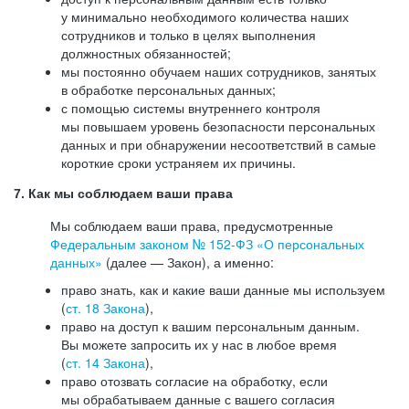
у минимально необходимого количества наших
сотрудников и только в целях выполнения
должностных обязанностей;
мы постоянно обучаем наших сотрудников, занятых
в обработке персональных данных;
с помощью системы внутреннего контроля
мы повышаем уровень безопасности персональных
данных и при обнаружении несоответствий в самые
короткие сроки устраняем их причины.
7. Как мы соблюдаем ваши права
Мы соблюдаем ваши права, предусмотренные
Федеральным законом №
152-ФЗ
«О персональных
данных»
(далее — Закон), а именно:
право знать, как и какие ваши данные мы используем
(
ст. 18 Закона
),
право на доступ к вашим персональным данным.
Вы можете запросить их у нас в любое время
(
ст. 14 Закона
),
право отозвать согласие на обработку, если
мы обрабатываем данные с вашего согласия