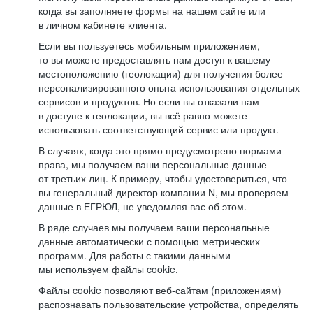
когда вы заполняете формы на нашем сайте или
в личном кабинете клиента.
Если вы пользуетесь мобильным приложением,
то вы можете предоставлять нам доступ к вашему
местоположению (геолокации) для получения более
персонализированного опыта использования отдельных
сервисов и продуктов. Но если вы отказали нам
в доступе к геолокации, вы всё равно можете
использовать соответствующий сервис или продукт.
В случаях, когда это прямо предусмотрено нормами
права, мы получаем ваши персональные данные
от третьих лиц. К примеру, чтобы удостовериться, что
вы генеральный директор компании N, мы проверяем
данные в ЕГРЮЛ, не уведомляя вас об этом.
В ряде случаев мы получаем ваши персональные
данные автоматически с помощью метрических
программ. Для работы с такими данными
мы используем файлы cookie.
Файлы cookie позволяют веб-сайтам (приложениям)
распознавать пользовательские устройства, определять