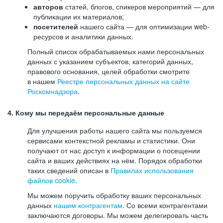
авторов
статей, блогов, спикеров мероприятий — для
публикации их материалов;
посетителей
нашего сайта — для оптимизации web-
ресурсов и аналитики данных.
Полный список обрабатываемых нами персональных
данных с указанием субъектов, категорий данных,
правового основания, целей обработки смотрите
в нашем
Реестре персональных данных на сайте
Роскомнадзора
.
4. Кому мы передаём персональные данные
Для улучшения работы нашего сайта мы пользуемся
сервисами контекстной рекламы и статистики. Они
получают от нас доступ к информации о посещении
сайта и ваших действиях на нём. Порядок обработки
таких сведений описан в
Правилах использования
файлов cookie
.
Мы можем поручить обработку ваших персональных
данных
нашим контрагентам
. Со всеми контрагентами
заключаются договоры. Мы можем делегировать часть