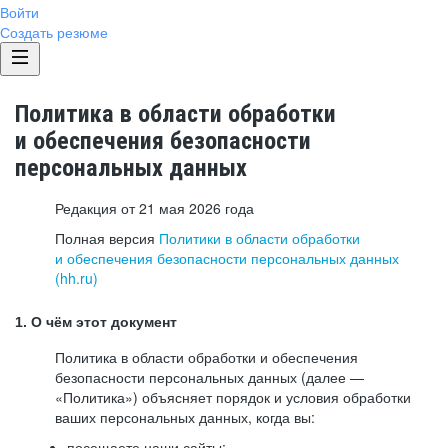
Войти
Создать резюме
Политика в области обработки
и обеспечения безопасности
персональных данных
Редакция от 21 мая 2026 года
Полная версия
Политики в области обработки
и обеспечения безопасности персональных данных
(hh.ru)
1. О чём этот документ
Политика в области обработки и обеспечения
безопасности персональных данных (далее —
«Политика») объясняет порядок и условия обработки
ваших персональных данных, когда вы:
посещаете наши сайты: