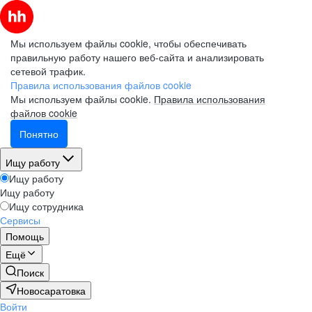
Мы используем файлы cookie, чтобы обеспечивать
правильную работу нашего веб-сайта и анализировать
сетевой трафик.
Правила использования файлов cookie
Мы используем файлы cookie.
Правила использования
файлов cookie
Понятно
Ищу работу
Ищу работу
Ищу работу
Ищу сотрудника
Сервисы
Помощь
Ещё
Поиск
Новосаратовка
Войти