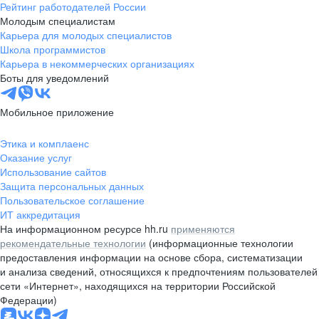
Рейтинг работодателей России
Молодым специалистам
Карьера для молодых специалистов
Школа программистов
Карьера в некоммерческих организациях
Боты для уведомлений
Мобильное приложение
Этика и комплаенс
Оказание услуг
Использование сайтов
Защита персональных данных
Пользовательское соглашение
ИТ аккредитация
На информационном ресурсе hh.ru
применяются
рекомендательные технологии
(информационные технологии
предоставления информации на основе сбора, систематизации
и анализа сведений, относящихся к предпочтениям пользователей
сети «Интернет», находящихся на территории Российской
Федерации)