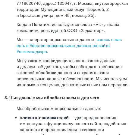
7718620740, адрес: 125047, г. Москва, внутригородская
территория Муниципальный округ Тверской, 2-
я Брестская улица, дом 48, помещ. 25).
Когда в Политике используются слова «мы», «наша
компания», речь идет об ООО «Хэдхантер».
Мы — оператор персональных данных,
запись о нас
есть в Реестре персональных данных на сайте
Роскомнадзора
.
Мы уважаем конфиденциальность ваших данных
и делаем всё для того, чтобы соблюдать требования
законной обработки данных и сохранять ваши
персональные данные в безопасности. Мы используем
их только в тех целях, для которых вы их нам передали.
3. Чьи данные мы обрабатываем и для чего
Мы обрабатываем персональные данные:
клиентов-соискателей
— для предоставления
им доступа к функционалу нашего сайта, содействия
занятости и предоставления возможности