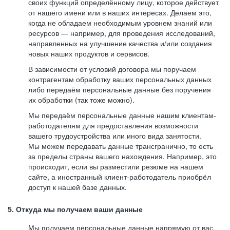
своих функций определённому лицу, которое действует
от нашего имени или в наших интересах. Делаем это,
когда не обладаем необходимым уровнем знаний или
ресурсов — например, для проведения исследований,
направленных на улучшение качества и/или создания
новых наших продуктов и сервисов.
В зависимости от условий договора мы поручаем
контрагентам обработку ваших персональных данных
либо передаём персональные данные без поручения
их обработки (так тоже можно).
Мы передаём персональные данные нашим клиентам-
работодателям для предоставления возможности
вашего трудоустройства или иного вида занятости.
Мы можем передавать данные трансгранично, то есть
за пределы страны вашего нахождения. Например, это
происходит, если вы разместили резюме на нашем
сайте, а иностранный клиент-работодатель приобрёл
доступ к нашей базе данных.
5. Откуда мы получаем ваши данные
Мы получаем персональные данные напрямую от вас,