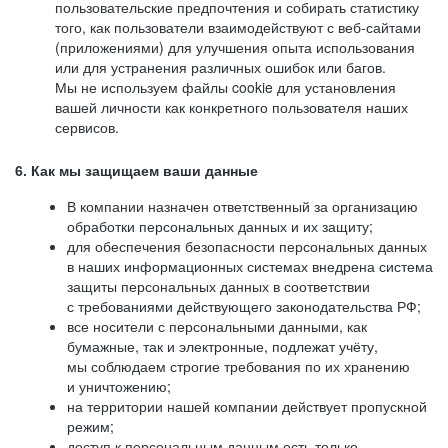
пользовательские предпочтения и собирать статистику
того, как пользователи взаимодействуют с веб-сайтами
(приложениями) для улучшения опыта использования
или для устранения различных ошибок или багов.
Мы не используем файлы cookie для установления
вашей личности как конкретного пользователя наших
сервисов.
6. Как мы защищаем ваши данные
В компании назначен ответственный за организацию
обработки персональных данных и их защиту;
для обеспечения безопасности персональных данных
в наших информационных системах внедрена система
защиты персональных данных в соответствии
с требованиями действующего законодательства РФ;
все носители с персональными данными, как
бумажные, так и электронные, подлежат учёту,
мы соблюдаем строгие требования по их хранению
и уничтожению;
на территории нашей компании действует пропускной
режим;
доступ к персональным данным есть только