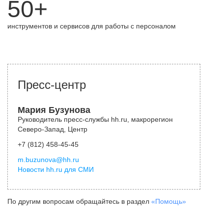
50+
инструментов и сервисов для работы с персоналом
Пресс-центр
Мария Бузунова
Руководитель пресс-службы hh.ru, макрорегион
Северо-Запад, Центр
+7 (812) 458-45-45
m.buzunova@hh.ru
Новости hh.ru для СМИ
По другим вопросам обращайтесь в раздел
«Помощь»