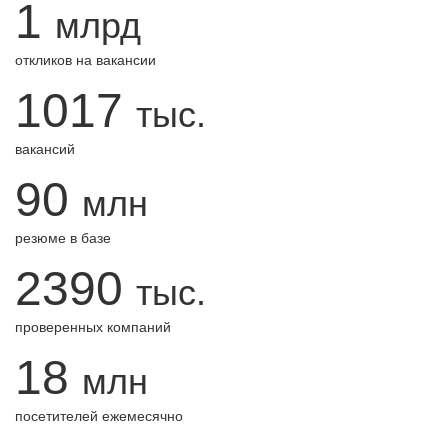
1
млрд
откликов на вакансии
1017
тыс.
вакансий
90
млн
резюме в базе
2390
тыс.
проверенных компаний
18
млн
посетителей ежемесячно