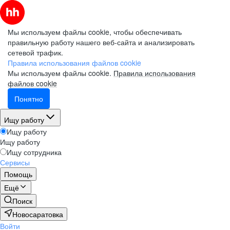
Мы используем файлы cookie, чтобы обеспечивать
правильную работу нашего веб-сайта и анализировать
сетевой трафик.
Правила использования файлов cookie
Мы используем файлы cookie.
Правила использования
файлов cookie
Понятно
Ищу работу
Ищу работу
Ищу работу
Ищу сотрудника
Сервисы
Помощь
Ещё
Поиск
Новосаратовка
Войти