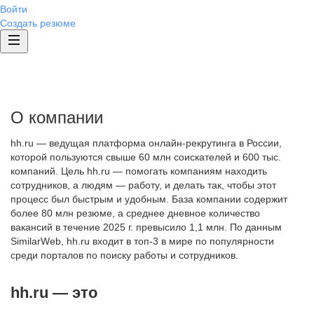
Войти
Создать резюме
О компании
hh.ru — ведущая платформа онлайн-рекрутинга в России,
которой пользуются свыше 60 млн соискателей и 600 тыс.
компаний. Цель hh.ru — помогать компаниям находить
сотрудников, а людям — работу, и делать так, чтобы этот
процесс был быстрым и удобным. База компании содержит
более 80 млн резюме, а среднее дневное количество
вакансий в течение 2025 г. превысило 1,1 млн. По данным
SimilarWeb, hh.ru входит в топ-3 в мире по популярности
среди порталов по поиску работы и сотрудников.
hh.ru — это