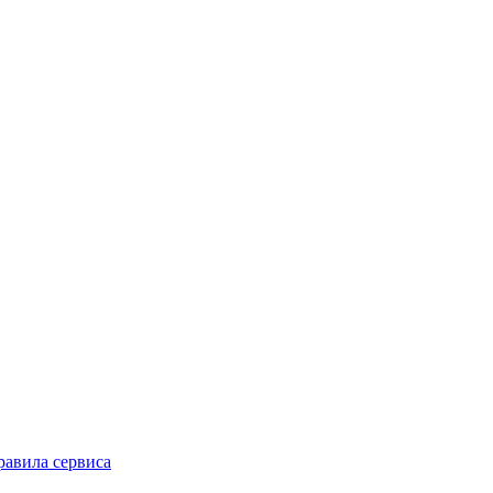
равила сервиса