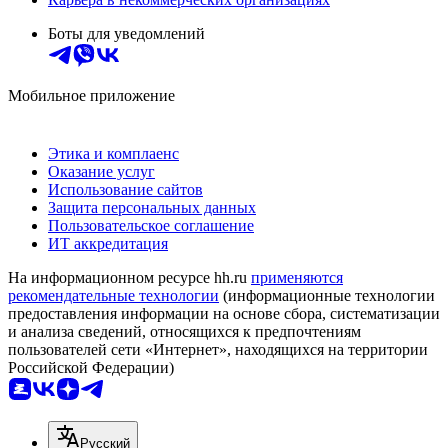
Боты для уведомлений
Мобильное приложение
Этика и комплаенс
Оказание услуг
Использование сайтов
Защита персональных данных
Пользовательское соглашение
ИТ аккредитация
На информационном ресурсе hh.ru
применяются
рекомендательные технологии
(информационные технологии
предоставления информации на основе сбора, систематизации
и анализа сведений, относящихся к предпочтениям
пользователей сети «Интернет», находящихся на территории
Российской Федерации)
Русский