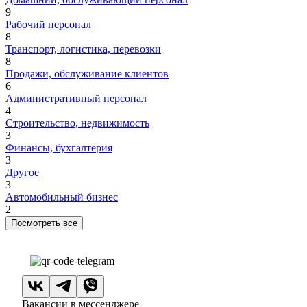
9
Рабочий персонал
8
Транспорт, логистика, перевозки
8
Продажи, обслуживание клиентов
6
Административный персонал
4
Строительство, недвижимость
3
Финансы, бухгалтерия
3
Другое
3
Автомобильный бизнес
2
Посмотреть все
Вакансии в мессенджере