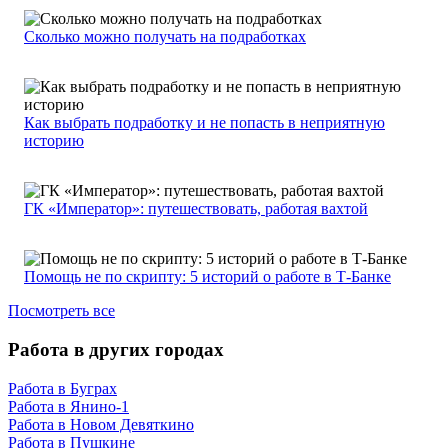
Сколько можно получать на подработках
Как выбрать подработку и не попасть в неприятную
историю
ГК «Император»: путешествовать, работая вахтой
Помощь не по скрипту: 5 историй о работе в Т-Банке
Посмотреть все
Работа в других городах
Работа в Буграх
Работа в Янино-1
Работа в Новом Девяткино
Работа в Пушкине