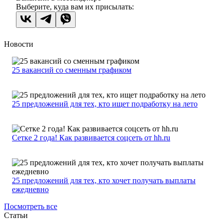
Выберите, куда вам их присылать:
Новости
25 вакансий со сменным графиком
25 предложений для тех, кто ищет подработку на лето
Сетке 2 года! Как развивается соцсеть от hh.ru
25 предложений для тех, кто хочет получать выплаты
ежедневно
Посмотреть все
Статьи