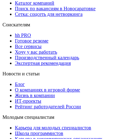
Каталог компаний
Поиск по вакансиям в Новосаратовке
Сетка: соцсеть для нетворкинга
Соискателям
hh PRO
Готовое резюме
Все сервисы
Хочу у вас работать
Производственный календарь
Экспертная рекомендация
Новости и статьи
Блог
О компаниях в игровой форме
Жизнь в компании
ИТ-проекты
Рейтинг работодателей России
Молодым специалистам
Карьера для молодых специалистов
Школа программистов
Карьера в некоммерческих организациях