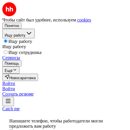
Чтобы сайт был удобнее, используем
cookies
Понятно
Ищу работу
Ищу работу
Ищу работу
Ищу сотрудника
Сервисы
Помощь
Ещё
Новосаратовка
Войти
Войти
Создать резюме
Catch me
Напишите телефон, чтобы работодатели могли
предложить вам работу