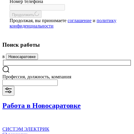
Номер телефона
Продолжить
Продолжая, вы принимаете
соглашение
и
политику
конфиденциальности
Поиск работы
в
Новосаратовке
Профессия, должность, компания
Работа в Новосаратовке
СИСТЭМ ЭЛЕКТРИК